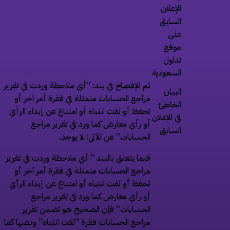
الإعلان
السابق
على
اضغط هنا
موقع
تداول
السعودية
تم الإفصاح في بند: “أي ملاحظة وردت في تقرير
البيان
مراجع الحسابات متمثلة في فقرة أمر آخر أو
الخاطئ
تحفظ أو لفت انتباه أو امتناع عن إبداء الرأي
في الاعلان
أو رأي معارض كما ورد في تقرير مراجع
السابق
الحسابات” عن الآتي: لا يوجد.
فيما يتعلق بالبند ” أي ملاحظة وردت في تقرير
مراجع الحسابات متمثلة في فقرة أمر آخر أو
تحفظ أو لفت انتباه أو امتناع عن إبداء الرأي
أو رأي معارض كما ورد في تقرير مراجع
الحسابات” فإن الصحيح هو تضمن تقرير
مراجع الحسابات فقرة “لفت انتباه” ونصها كما