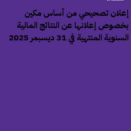
إعلان تصحيحي من أساس مكين
خصوص إعلانها عن النتائج المالية
سنوية المنتهية في 31 ديسبمر 2025