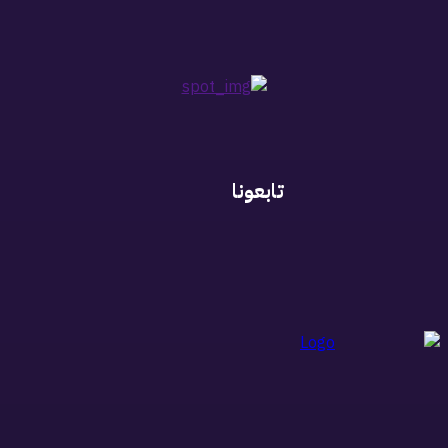
تابعونا