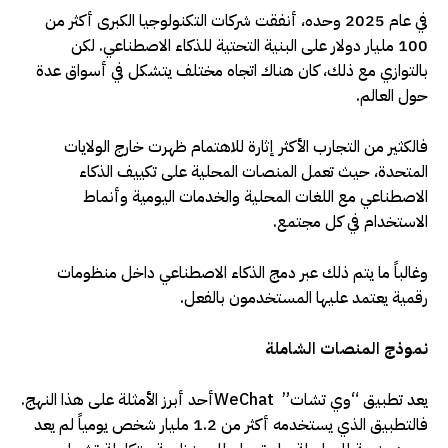
في عام 2025 وحده، أنفقت شركات التكنولوجيا الكبرى أكثر من
100 مليار دولار على البنية التحتية للذكاء الاصطناعي. لكن
بالتوازي مع ذلك، كان هناك اتجاه مختلف يتشكل في أسواق عدة
حول العالم
.
فالكثير من التجارب الأكثر إثارة للاهتمام ظهرت خارج الولايات
المتحدة، حيث تعمل المنصات المحلية على تكييف الذكاء
الاصطناعي مع اللغات المحلية والخدمات اليومية وأنماط
الاستخدام في كل مجتمع
.
وغالباً ما يتم ذلك عبر دمج الذكاء الاصطناعي داخل منظومات
رقمية يعتمد عليها المستخدمون بالفعل
.
نموذج المنصات الشاملة
يعد تطبيق “وي تشات”
WeChat
أحد أبرز الأمثلة على هذا النهج.
فالتطبيق الذي يستخدمه أكثر من 1.2 مليار شخص يومياً لم يعد