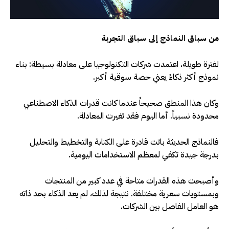
من سباق النماذج إلى سباق التجربة
لفترة طويلة، اعتمدت شركات التكنولوجيا على معادلة بسيطة: بناء
نموذج أكثر ذكاءً يعني حصة سوقية أكبر.
وكان هذا المنطق صحيحاً عندما كانت قدرات الذكاء الاصطناعي
محدودة نسبياً. أما اليوم فقد تغيرت المعادلة
.
فالنماذج الحديثة باتت قادرة على الكتابة والتخطيط والتحليل
بدرجة جيدة تكفي لمعظم الاستخدامات اليومية.
وأصبحت هذه القدرات متاحة في عدد كبير من المنتجات
وبمستويات سعرية مختلفة. نتيجة لذلك، لم يعد الذكاء بحد ذاته
هو العامل الفاصل بين الشركات
.