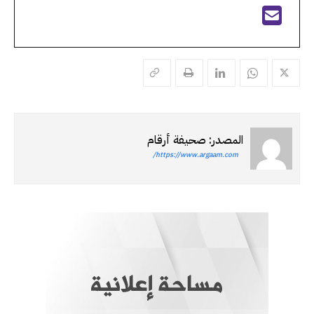
المصدر: صحيفة أرقام
https://www.argaam.com/