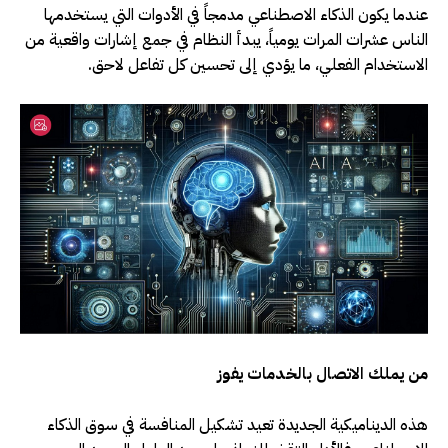
عندما يكون الذكاء الاصطناعي مدمجاً في الأدوات التي يستخدمها
الناس عشرات المرات يومياً، يبدأ النظام في جمع إشارات واقعية من
الاستخدام الفعلي، ما يؤدي إلى تحسين كل تفاعل لاحق
.
من يملك الاتصال بالخدمات يفوز
هذه الديناميكية الجديدة تعيد تشكيل المنافسة في سوق الذكاء