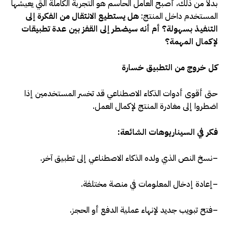
بدلاً من ذلك، أصبح العامل الحاسم هو التجربة الكاملة التي يعيشها
المستخدم داخل المنتج:
هل يستطيع الانتقال من الفكرة إلى
التنفيذ بسهولة؟ أم أنه سيضطر إلى القفز بين عدة تطبيقات
لإكمال المهمة؟
كل خروج من التطبيق خسارة
حتى أقوى أدوات الذكاء الاصطناعي قد تخسر المستخدمين إذا
اضطروا إلى مغادرة المنتج لإكمال العمل
.
فكر في السيناريوهات الشائعة:
–
نسخ النص الذي ولده الذكاء الاصطناعي إلى تطبيق آخر.
–
إعادة إدخال المعلومات في منصة مختلفة.
–
فتح تبويب جديد لإنهاء عملية الدفع أو الحجز
.