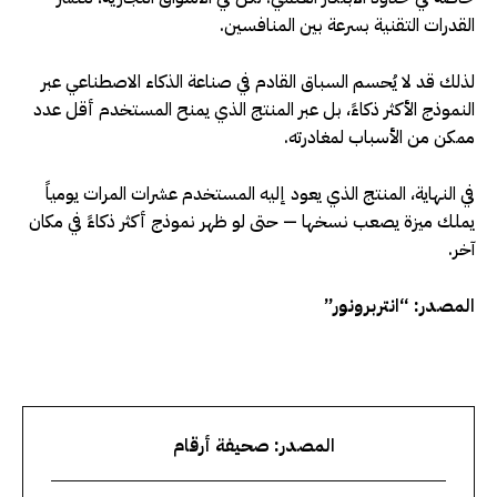
القدرات التقنية بسرعة بين المنافسين
.
لذلك قد لا يُحسم السباق القادم في صناعة الذكاء الاصطناعي عبر
النموذج الأكثر ذكاءً، بل عبر المنتج الذي يمنح المستخدم أقل عدد
ممكن من الأسباب لمغادرته
.
في النهاية، المنتج الذي يعود إليه المستخدم عشرات المرات يومياً
يملك ميزة يصعب نسخها — حتى لو ظهر نموذج أكثر ذكاءً في مكان
آخر
.
المصدر: “انتربرونور”
المصدر: صحيفة أرقام