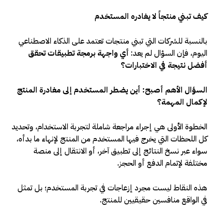
كيف تبني منتجاً لا يغادره المستخدم
بالنسبة للشركات التي تبني منتجات تعتمد على الذكاء الاصطناعي
اليوم، فإن السؤال لم يعد:
أي واجهة برمجة تطبيقات تحقق
أفضل نتيجة في الاختبارات؟
السؤال الأهم أصبح: أين يضطر المستخدم إلى مغادرة المنتج
لإكمال المهمة؟
الخطوة الأولى هي إجراء مراجعة شاملة لتجربة الاستخدام، وتحديد
كل اللحظات التي يخرج فيها المستخدم من المنتج لإنهاء ما بدأه،
سواء عبر نسخ النتائج إلى تطبيق آخر، أو الانتقال إلى منصة
مختلفة لإتمام الدفع أو الحجز
.
هذه النقاط ليست مجرد إزعاجات في تجربة المستخدم؛ بل تمثل
في الواقع منافسين حقيقيين للمنتج
.