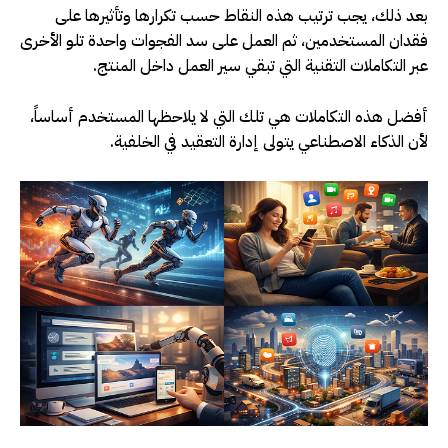
بعد ذلك، يجب ترتيب هذه النقاط حسب تكرارها وتأثيرها على
فقدان المستخدمين، ثم العمل على سد الفجوات واحدة تلو الأخرى
عبر التكاملات التقنية التي تبقي سير العمل داخل المنتج
.
أفضل هذه التكاملات هي تلك التي لا يلاحظها المستخدم أساساً،
لأن الذكاء الاصطناعي يتولى إدارة التعقيد في الخلفية
.