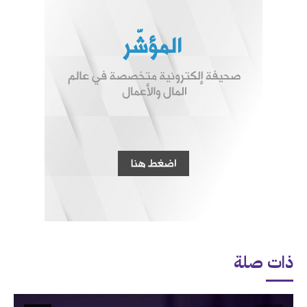
ذات صلة