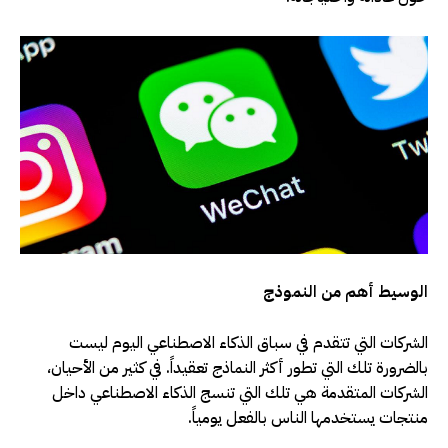
الوسيط أهم من النموذج
الشركات التي تتقدم في سباق الذكاء الاصطناعي اليوم ليست
بالضرورة تلك التي تطور أكثر النماذج تعقيداً. في كثير من الأحيان،
الشركات المتقدمة هي تلك التي تنسج الذكاء الاصطناعي داخل
منتجات يستخدمها الناس بالفعل يومياً
.