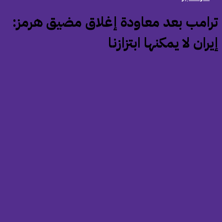
ترامب بعد معاودة إغلاق مضيق هرمز:
ران لا يمكنها ابتزازنا