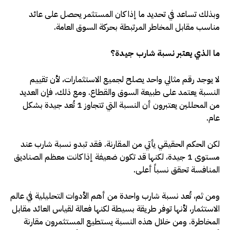
وبذلك تساعد في تحديد ما إذا كان المستثمر يحصل على عائد
مناسب مقابل المخاطر المرتبطة بحركة السوق العامة
.
ما الذي يعتبر نسبة شارب جيدة؟
لا يوجد رقم مثالي واحد يصلح لجميع الاستثمارات، لأن تقييم
النسبة يعتمد على طبيعة السوق والقطاع. ومع ذلك، فإن العديد
من المحللين يعتبرون أن النسبة التي تتجاوز 1 تُعد جيدة بشكل
عام
.
لكن الحكم الحقيقي يأتي من المقارنة. فقد تبدو نسبة شارب عند
مستوى 1 جيدة، لكنها قد تكون ضعيفة إذا كانت معظم الصناديق
المنافسة تحقق نسباً أعلى
.
ومن ثم، تُعد نسبة شارب واحدة من أهم الأدوات التحليلية في عالم
الاستثمار، لأنها توفر طريقة بسيطة لكنها فعالة لقياس العائد مقابل
المخاطرة. ومن خلال هذه النسبة يستطيع المستثمرون مقارنة