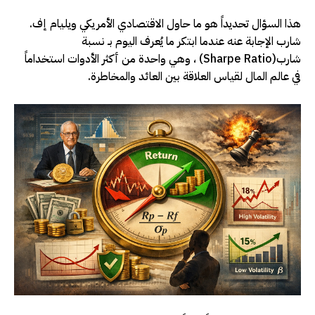
هذا السؤال تحديداً هو ما حاول الاقتصادي الأمريكي ويليام إف.
شارب الإجابة عنه عندما ابتكر ما يُعرف اليوم بـ نسبة
شارب
(Sharpe Ratio)
، وهي واحدة من أكثر الأدوات استخداماً
في عالم المال لقياس العلاقة بين العائد والمخاطرة
.