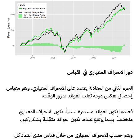
دور الانحراف المعياري في القياس
الجزء الثاني من المعادلة يعتمد على الانحراف المعياري، وهو مقياس
إحصائي يعكس درجة تقلب العوائد بمرور الوقت
.
فعندما تكون العوائد مستقرة نسبياً، يكون الانحراف المعياري
منخفضاً، بينما يرتفع عندما تكون العوائد متقلبة بشكل كبير
.
ويتم حساب الانحراف المعياري من خلال قياس مدى ابتعاد كل