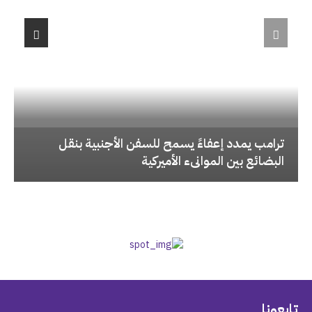
‏ترامب يمدد إعفاءً يسمح للسفن الأجنبية بنقل
البضائع بين الموانىء الأميركية
تابعونا