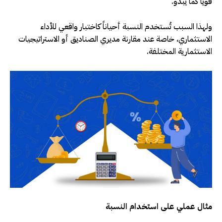
قوياً كما يبدو
.
ولهذا السبب تُستخدم النسبة أحياناً كاختبار واقعي للأداء
الاستثماري، خاصة عند مقارنة مديري الصناديق أو الاستراتيجيات
الاستثمارية المختلفة
.
مثال عملي على استخدام النسبة