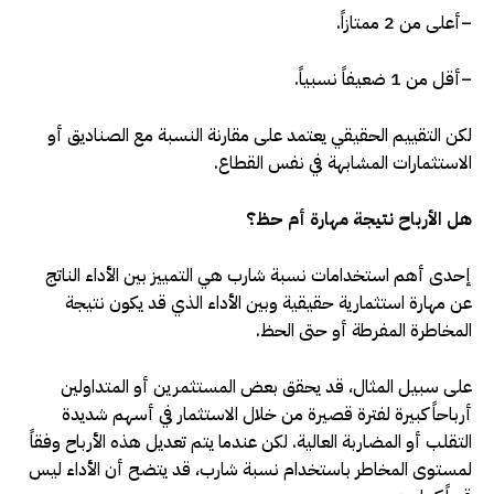
–
أعلى من 2 ممتازاً.
–
أقل من 1 ضعيفاً نسبياً.
لكن التقييم الحقيقي يعتمد على مقارنة النسبة مع الصناديق أو
الاستثمارات المشابهة في نفس القطاع
.
هل الأرباح نتيجة مهارة أم حظ؟
إحدى أهم استخدامات نسبة شارب هي التمييز بين الأداء الناتج
عن مهارة استثمارية حقيقية وبين الأداء الذي قد يكون نتيجة
المخاطرة المفرطة أو حتى الحظ
.
على سبيل المثال، قد يحقق بعض المستثمرين أو المتداولين
أرباحاً كبيرة لفترة قصيرة من خلال الاستثمار في أسهم شديدة
التقلب أو المضاربة العالية. لكن عندما يتم تعديل هذه الأرباح وفقاً
لمستوى المخاطر باستخدام نسبة شارب، قد يتضح أن الأداء ليس