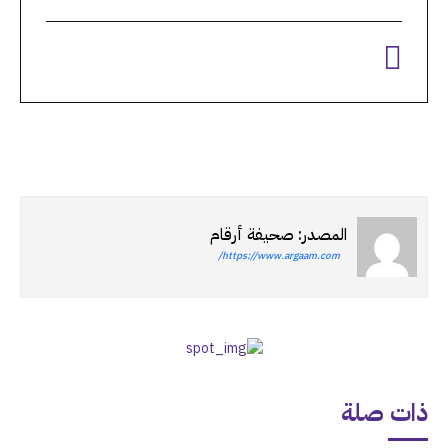
المصدر: صحيفة أرقام
https://www.argaam.com/
ذات صلة