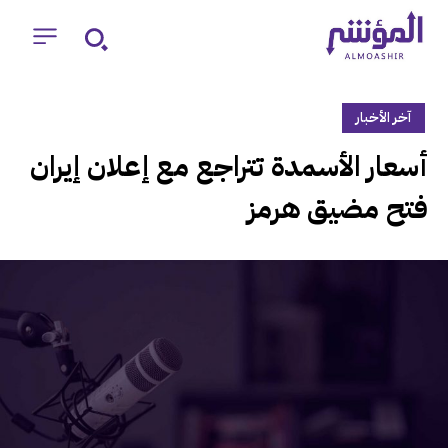
آخر الأخبار
‏أسعار الأسمدة تتراجع مع إعلان إيران
فتح مضيق هرمز