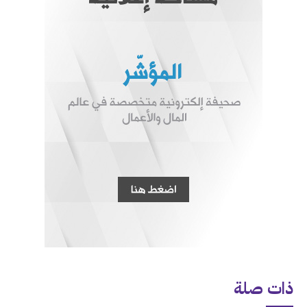
ذات صلة