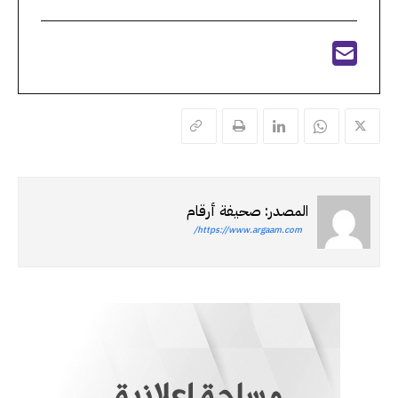
المصدر: صحيفة أرقام
https://www.argaam.com/