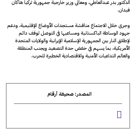
الدكتور بدر عبدالعاطي، ومعالي وزير خارجية جمهورية تركيا هاكان
فيدان.
وجرى خلال الاجتماع مناقشة مستجدات الأوضاع الإقليمية، ودعم
جهود الوساطة الباكستانية ومساعيها في التوصل لوقف دائم
لإطلاق النار بين الجمهورية الإسلامية الإيرانية والولايات المتحدة
الأمريكية، بما يسهم في خفض حدة التصعيد ويجنب المنطقة
والعالم التداعيات الأمنية والاقتصادية الخطيرة للحرب.
المصدر: صحيفة أرقام