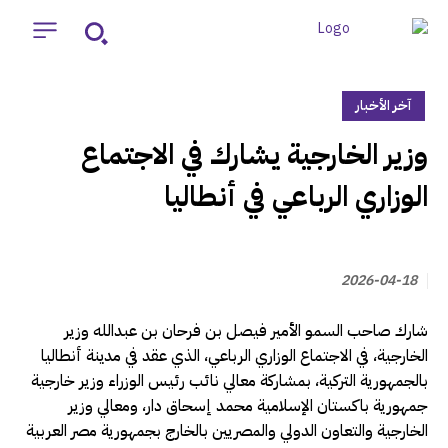
آخر الأخبار
‏وزير الخارجية يشارك في الاجتماع
الوزاري الرباعي في أنطاليا
2026-04-18
شارك صاحب السمو الأمير فيصل بن فرحان بن عبدالله وزير
الخارجية، في الاجتماع الوزاري الرباعي، الذي عقد في مدينة أنطاليا
بالجمهورية التركية، بمشاركة معالي نائب رئيس الوزراء وزير خارجية
جمهورية باكستان الإسلامية محمد إسحاق دار، ومعالي وزير
الخارجية والتعاون الدولي والمصريين بالخارج بجمهورية مصر العربية