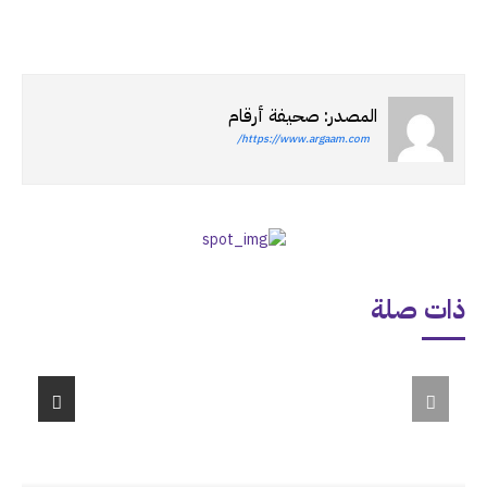
المصدر: صحيفة أرقام
https://www.argaam.com/
ذات صلة