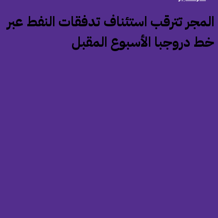
المجر تترقب استئناف تدفقات النفط عبر
ط دروجبا الأسبوع المقبل