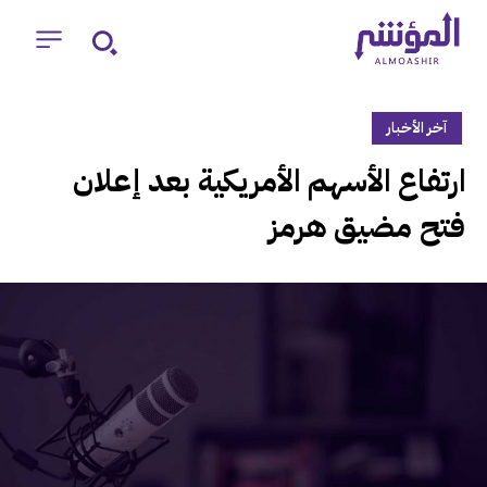
آخر الأخبار
‏ارتفاع الأسهم الأمريكية بعد إعلان
فتح مضيق هرمز