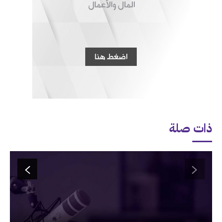
ذات صلة