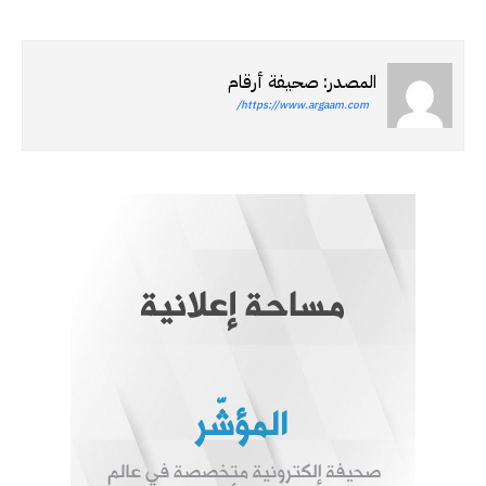
المصدر: صحيفة أرقام
https://www.argaam.com/