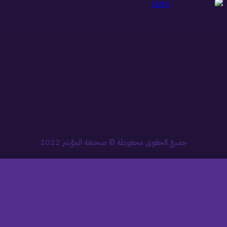
جميع الحقوق محفوظة © صحيفة المؤشر 2022