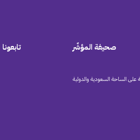
صحيفة المؤشّر
تابعونا
 على الساحة السعودية والدولية