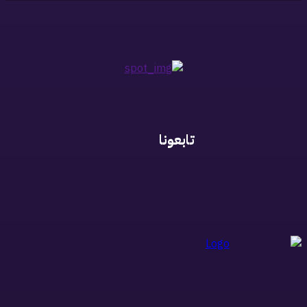
تابعونا