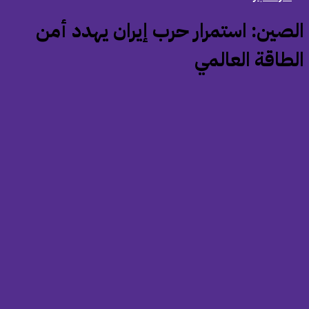
الصين: استمرار حرب إيران يهدد أمن
لطاقة العالمي