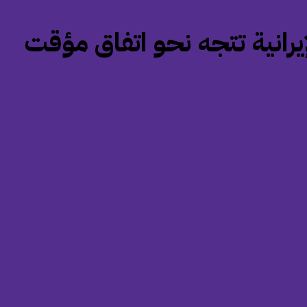
إيرانية تتجه نحو اتفاق مؤقت