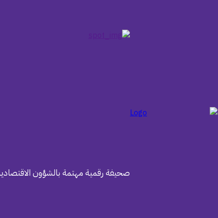
صحيفة رقمية مهتمة بالشؤون الاقتصادية