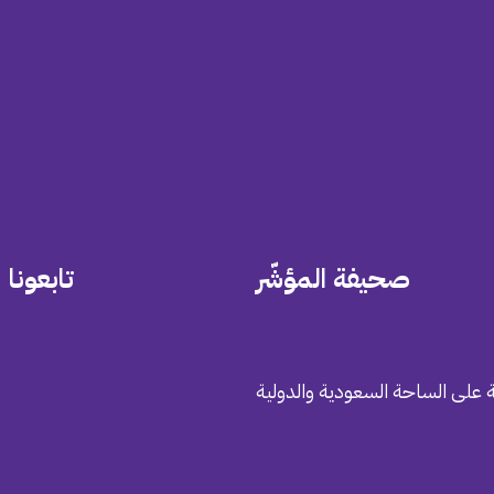
صحيفة المؤشّر
تابعونا
 على الساحة السعودية والدولية