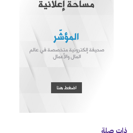
ذات صلة