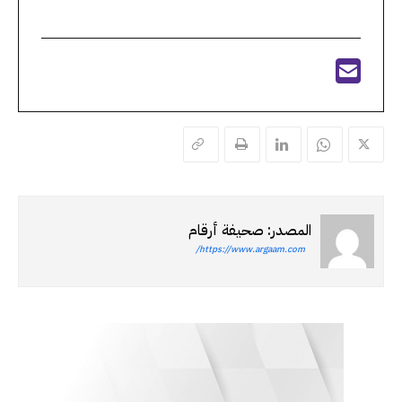
المصدر: صحيفة أرقام
https://www.argaam.com/