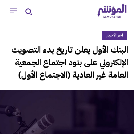
آخر الأخبار
‏البنك الأول يعلن تاريخ بدء التصويت
الإلكتروني على بنود اجتماع الجمعية
العامة غير العادية (الاجتماع الأول)