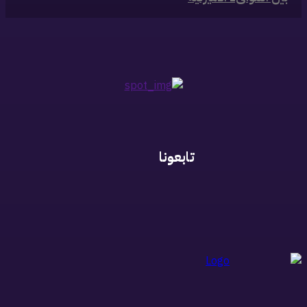
تابعونا