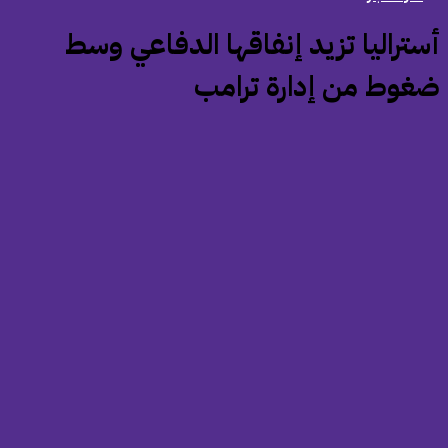
أستراليا تزيد إنفاقها الدفاعي وسط
غوط من إدارة ترامب