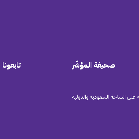
صحيفة المؤشّر
تابعونا
 على الساحة السعودية والدولية