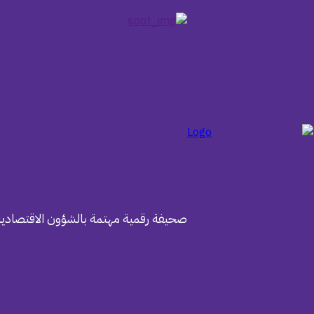
صحيفة رقمية مهتمة بالشؤون الاقتصادية