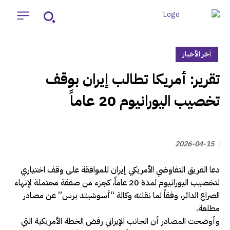
آخر الأخبار
‏تقرير: أمريكا تطالب إيران بوقف
تخصيب اليورانيوم 20 عاماً
2026-04-15
دعا الفريق التفاوضي الأمريكي إيران للموافقة على وقف اختياري
لتخصيب اليورانيوم لمدة 20 عاماً، كجزء من صفقة محتملة لإنهاء
الصراع الدائر، وفقاً لما نقلته وكالة “أسوشيتد برس” عن مصادر
مطلعة.
وأوضحت المصادر أن الجانب الإيراني رفض الخطة الأمريكية التي