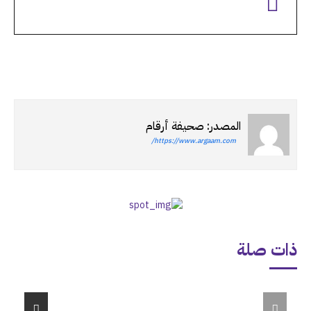
المصدر: صحيفة أرقام
https://www.argaam.com/
ذات صلة