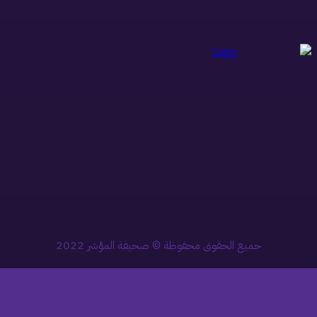
جميع الحقوق محفوظة © صحيفة المؤشر 2022