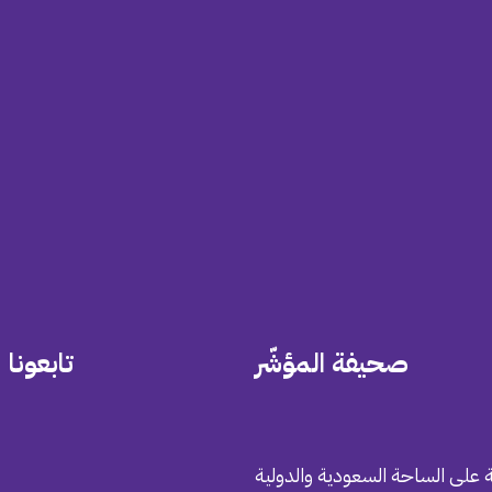
صحيفة المؤشّر
تابعونا
 على الساحة السعودية والدولية