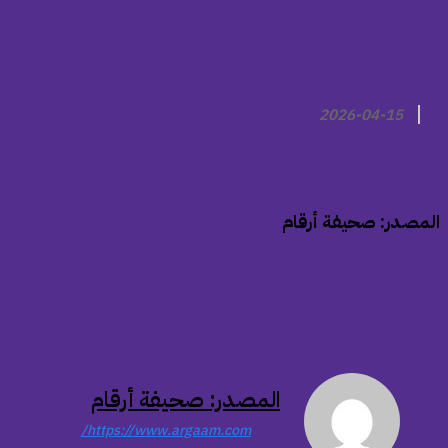
2026-04-15
المصدر: صحيفة أرقام
المصدر: صحيفة أرقام
https://www.argaam.com/