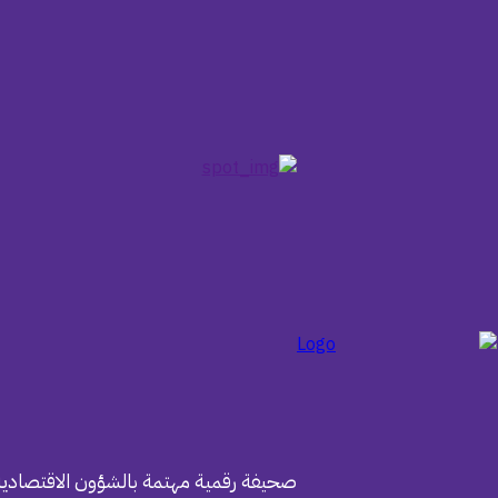
صحيفة رقمية مهتمة بالشؤون الاقتصادية