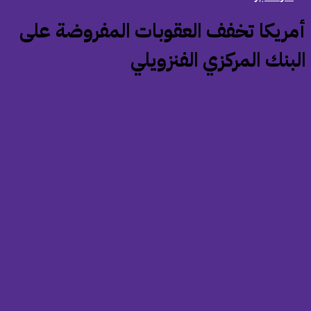
أمريكا تخفف العقوبات المفروضة على
لبنك المركزي الفنزويلي