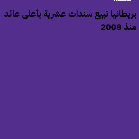
بريطانيا تبيع سندات عشرية بأعلى عائد
ذ 2008