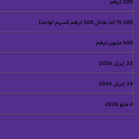
100 درهم
100 % (ما يعادل 100 درهم للسهم الواحد)
500 مليون درهم
22 إبريل 2026
24 إبريل 2026
4 مايو 2026