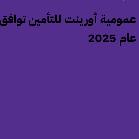
عام 2025