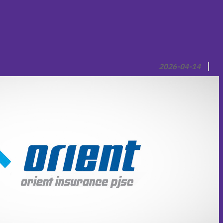
2026-04-14