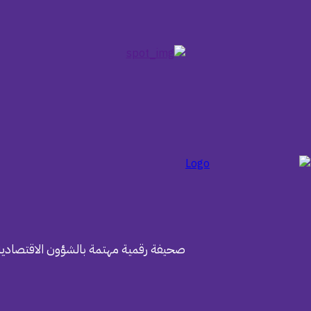
صحيفة رقمية مهتمة بالشؤون الاقتصادية