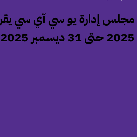
2025 حتى 31 ديسمبر 2025