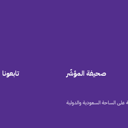
صحيفة المؤشّر
تابعونا
 على الساحة السعودية والدولية