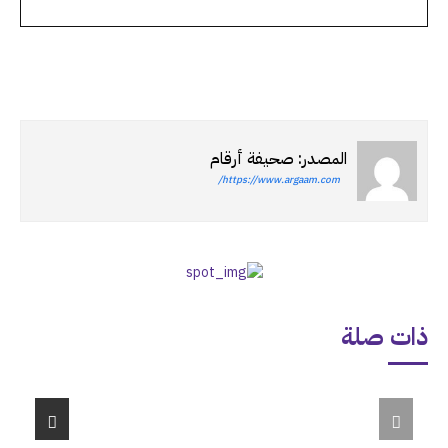
المصدر: صحيفة أرقام
https://www.argaam.com/
ذات صلة