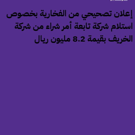
إعلان تصحيحي من الفخارية بخصوص
ستلام شركة تابعة أمر شراء من شركة
خريف بقيمة 8.2 مليون ريال