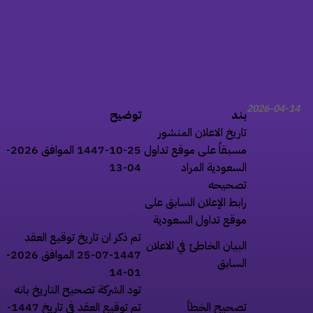
2026-04-14
بند
توضيح
تاريخ الاعلان المنشور
مسبقاً على موقع تداول
1447-10-25 الموافق 2026-
السعودية المراد
04-13
تصحيحه
رابط الإعلان السابق على
اضغط هنا
موقع تداول السعودية
تم ذكر ان تاريخ توقيع العقد
البيان الخاطئ في الاعلان
1447-07-25 الموافق 2026-
السابق
01-14
تود الشركة تصحيح التاريخ بانه
تصحيح الخطأ
تم توقيع العقد في تاريخ 1447-