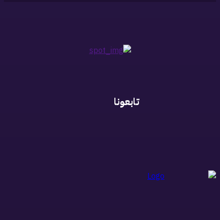
تابعونا