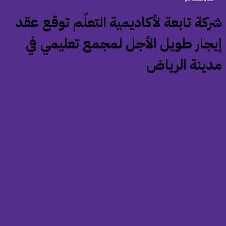
شركة تابعة لأكاديمية التعلّم توقع عقد
يجار طويل الأجل لمجمع تعليمي في
دينة الرياض