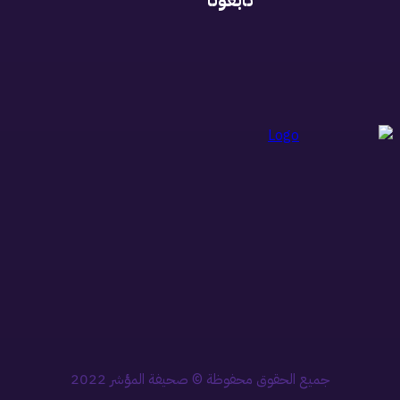
تابعونا
جميع الحقوق محفوظة © صحيفة المؤشر 2022