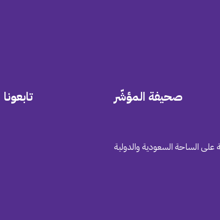
صحيفة المؤشّر
تابعونا
 على الساحة السعودية والدولية