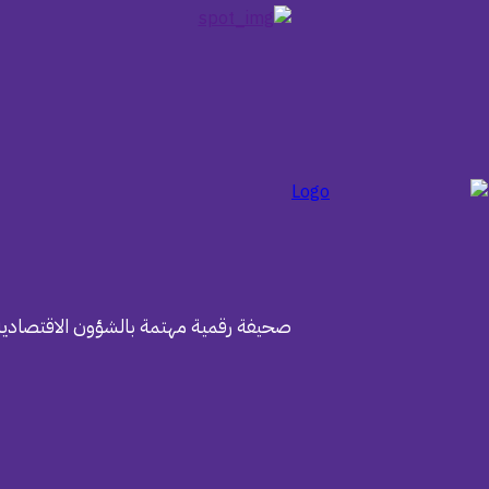
صحيفة رقمية مهتمة بالشؤون الاقتصادية