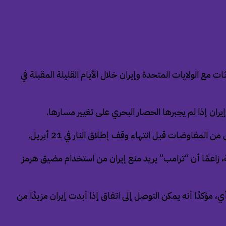
ع الولايات المتحدة وإيران خلال الأيام القليلة المقبلة في
ان إذا لم يجبرها الحصار البحري على تغيير مسارها.
مفاوضات قبل انتهاء وقف إطلاق النار في 21 أبريل.
 زاعمًا أن “ترامب” يريد منع إيران من استخدام مضيق هرمز
 مؤكدًا أنه يمكن التوصل إلى اتفاق إذا أبدت إيران مزيدًا من