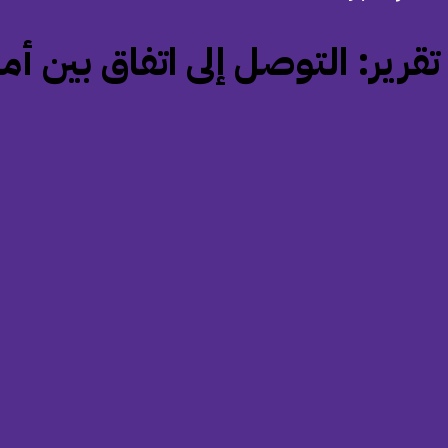
‏تقرير: التوصل إلى اتفاق بين أمري