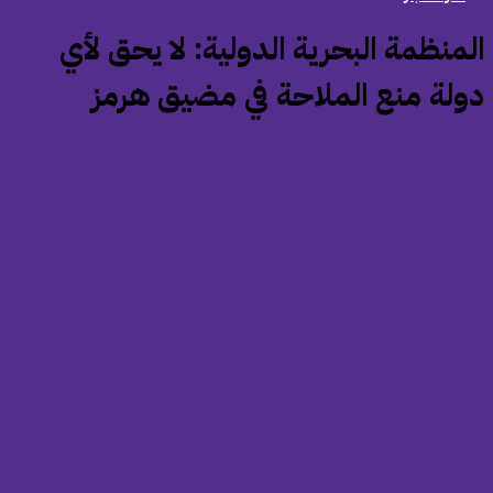
المنظمة البحرية الدولية: لا يحق لأي
ولة منع الملاحة في مضيق هرمز