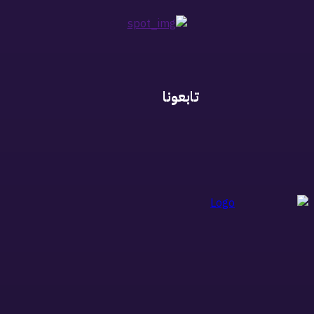
تابعونا