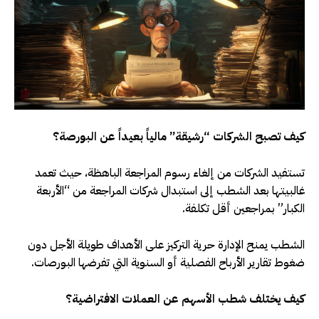
كيف تصبح الشركات “رشيقة” مالياً بعيداً عن البورصة؟
تستفيد الشركات من إلغاء رسوم المراجعة الباهظة، حيث تعمد
غالبيتها بعد الشطب إلى استبدال شركات المراجعة من “الأربعة
الكبار” بمراجعين أقل تكلفة.
الشطب يمنح الإدارة حرية التركيز على الأهداف طويلة الأجل دون
ضغوط تقارير الأرباح الفصلية أو السنوية التي تفرضها البورصات.
كيف يختلف شطب الأسهم عن العملات الافتراضية؟