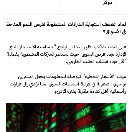
دولار
لماذا تضعف استجابة الشركات المشطوبة لفرص النمو المتاحة
في الأسواق؟
على الجانب الآخر، يظهر التحليل تراجع “حساسية الاستثمار” لدى
الإدارة تجاه فرص السوق، حيث تستثمر الشركات المشطوبة بفعالية
أقل تجاه تقلبات الطلب الخارجي.
غياب “الأسعار اللحظية” كبوصلة للمعلومات يجعل المديرين
يواجهون صعوبة في قراءة أساسيات السوق، مما يؤدي إلى قرارات
رأسمالية أقل كفاءة مقارنة بفترة الإدراج.