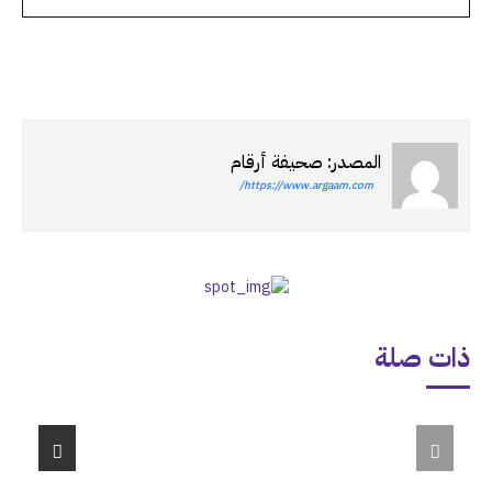
المصدر: صحيفة أرقام
https://www.argaam.com/
ذات صلة