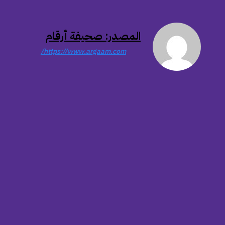
المصدر: صحيفة أرقام
https://www.argaam.com/