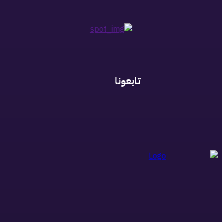
تابعونا