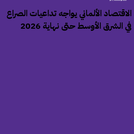
الاقتصاد الألماني يواجه تداعيات الصراع
ي الشرق الأوسط حتى نهاية 2026