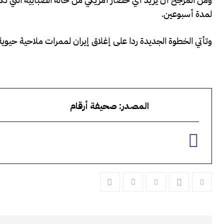
لمدة أسبوعين.
وتأتي ⁠الخطوة الجديدة ردا على إغلاق إيران لممرات ملاحية حيوية
المصدر: صحيفة أرقام