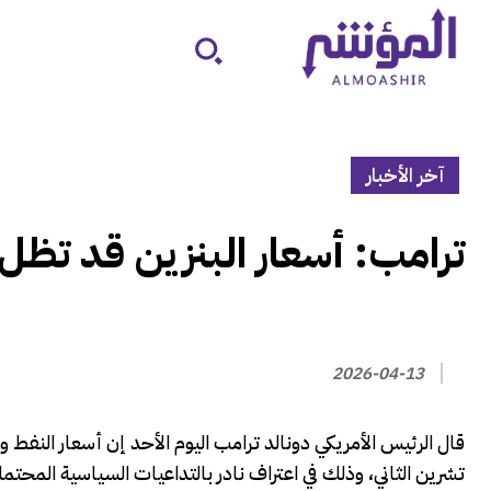
آخر الأخبار
‏ترامب: أسعار البنزين قد تظ
2026-04-13
قال الرئيس الأمريكي دونالد ترامب اليوم ‌الأحد إن أسعار النفط
تشرين الثاني، وذلك في اعتراف نادر بالتداعيات السياسية المحتم