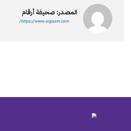
المصدر: صحيفة أرقام
https://www.argaam.com/