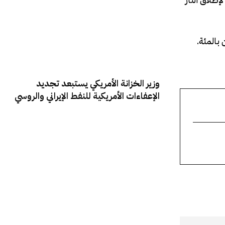
‌بالمئة.
‏وزير الخزانة الأمريكي يستبعد تجديد
الإعفاءات الأمريكية للنفط الإيراني والروسي