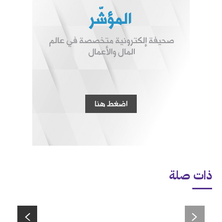
ذات صلة