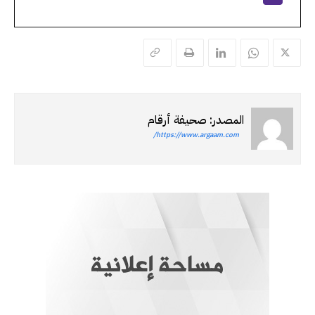
المصدر: صحيفة أرقام
https://www.argaam.com/