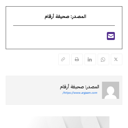
المصدر: صحيفة أرقام
المصدر: صحيفة أرقام
https://www.argaam.com/