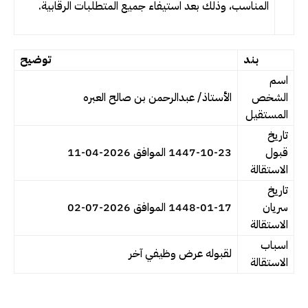
المناسب، وذلك بعد استيفاء جميع المتطلبات الرقابية.
بند
توضيح
اسم
الشخص
الأستاذ/ عبدالرحمن بن صالح العبره
المستقيل
تاريخ
قبول
1447-10-23 الموافق 2026-04-11
الاستقالة
تاريخ
سريان
1448-01-17 الموافق 2026-07-02
الاستقالة
اسباب
لقبوله عرض وظيفي آخر
الاستقالة