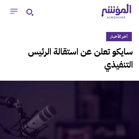
آخر الأخبار
‏سايكو تعلن عن استقالة الرئيس
التنفيذي