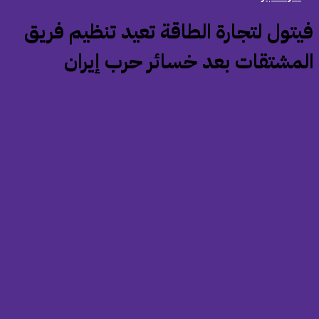
فيتول لتجارة الطاقة تعيد تنظيم فريق
لمشتقات بعد خسائر حرب إيران