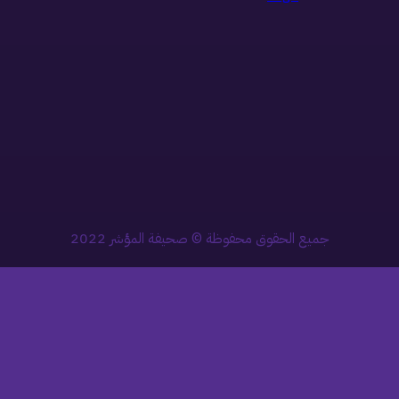
جميع الحقوق محفوظة © صحيفة المؤشر 2022