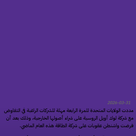
2026-03-31
مددت الولايات المتحدة للمرة الرابعة مهلة للشركات الراغبة في التفاوض
ع شركة ​لوك أويل الروسية على شراء أصولها الخارجية، وذلك بعد أن
رضت واشنطن عقوبات على شركة الطاقة هذه العام الماضي.