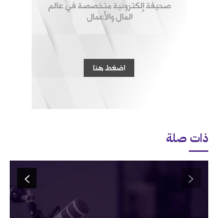
ذات صلة