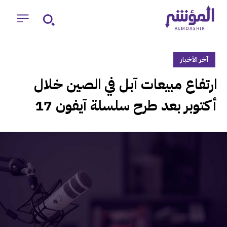
آخر الأخبار
‏ارتفاع مبيعات آبل في الصين خلال
أكتوبر بعد طرح سلسلة آيفون 17