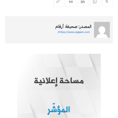
المصدر: صحيفة أرقام
https://www.argaam.com/