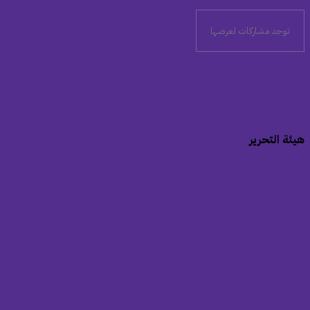
توجد مشاركات لعرضها
هيئة التحرير