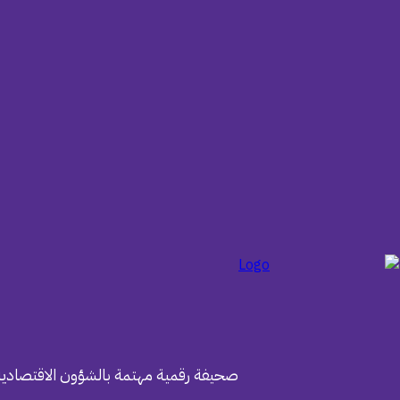
صحيفة رقمية مهتمة بالشؤون الاقتصادية