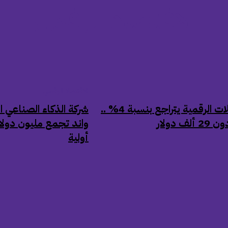
الاقتصاد الرقمي
ي
الاقتصاد الرقمي
سوق العملات الرقمية يتراجع بنسبة 4% ..
شركة الذكاء الصناعي
ف دولار
واند تجمع مليون دولا
أولية