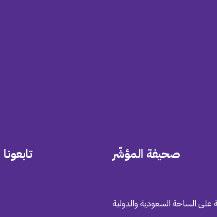
صحيفة المؤشّر
تابعونا
 على الساحة السعودية والدولية