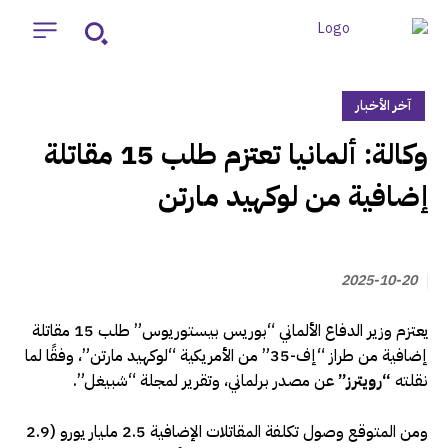
آخر الأخبار
‏وكالة: ألمانيا تعتزم طلب 15 مقاتلة
إضافية من لوكهيد مارتن
2025-10-20
يعتزم وزير الدفاع الألماني “بوريس بيستوريوس” طلب 15 مقاتلة
إضافية من طراز “إف-35” من الأمريكية “لوكهيد مارتن”، وفقًا لما
نقلته
“رويترز”
عن مصدر برلماني، وتقرير لمجلة “شبيغل”.
ومن المتوقع وصول تكلفة المقاتلات الإضافية 2.5 مليار يورو (2.9