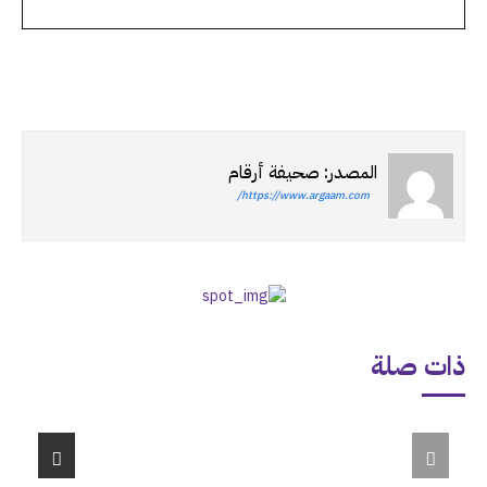
المصدر: صحيفة أرقام
https://www.argaam.com/
ذات صلة