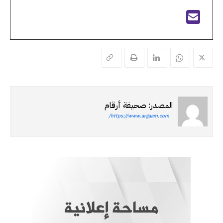
المصدر: صحيفة أرقام
https://www.argaam.com/