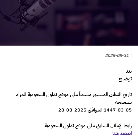
2025-08-31
بند
توضيح
تاريخ الاعلان المنشور مسبقاً على موقع تداول السعودية المراد
تصحيحه
1447-03-05 الموافق 2025-08-28
رابط الإعلان السابق على موقع تداول السعودية
اضغط هنا