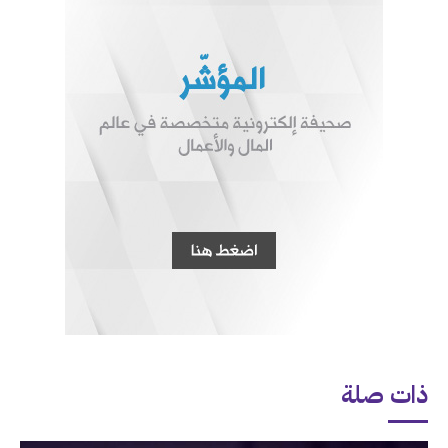
ذات صلة