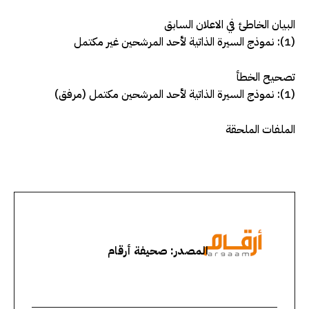
البيان الخاطئ في الاعلان السابق
(1): نموذج السيرة الذاتية لأحد المرشحين غير مكتمل
تصحيح الخطأ
(1): نموذج السيرة الذاتية لأحد المرشحين مكتمل (مرفق)
الملفات الملحقة
المصدر: صحيفة أرقام