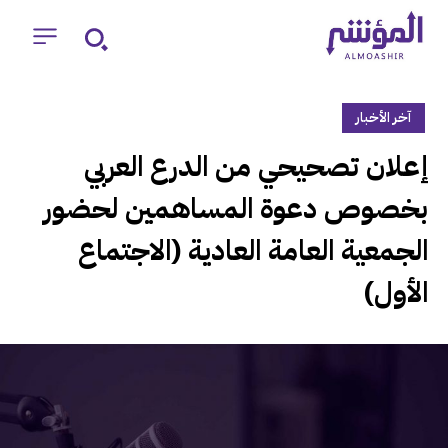
آخر الأخبار
‏إعلان تصحيحي من الدرع العربي
بخصوص دعوة المساهمين لحضور
الجمعية العامة العادية (الاجتماع
الأول)