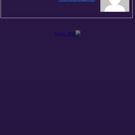
ذات صلة