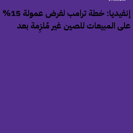
‏إنفيديا: خطة ترامب لفرض عمولة 15%
لى المبيعات للصين غير مُلزِمة بعد