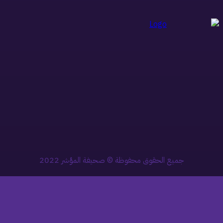
جميع الحقوق محفوظة © صحيفة المؤشر 2022