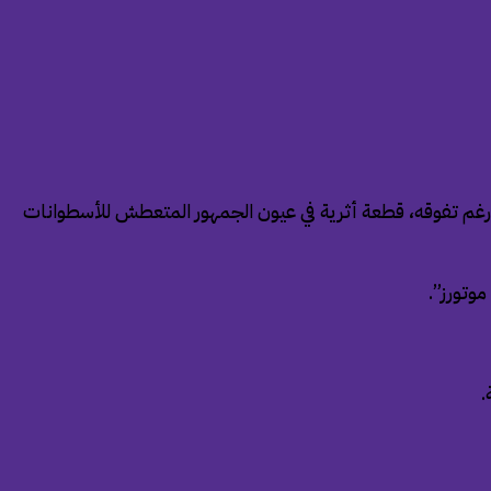
، رغم تفوقه، قطعة أثرية في عيون الجمهور المتعطش للأسطوانات
وتورز”.
.