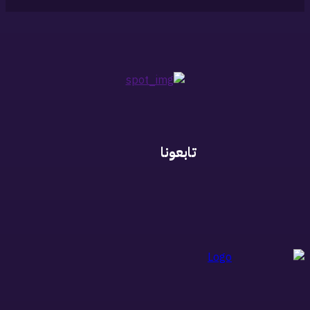
تابعونا