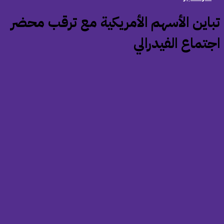
تباين الأسهم الأمريكية مع ترقب محضر
جتماع الفيدرالي