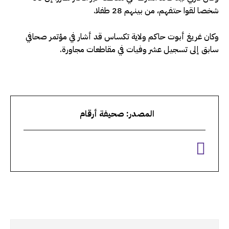
شخصا لقوا حتفهم، من بينهم 28 طفلا.
وكان غريغ أبوت حاكم ولاية تكساس قد أشار في مؤتمر صحافي
سابق إلى تسجيل عشر وفيات في مقاطعات مجاورة.
المصدر: صحيفة أرقام