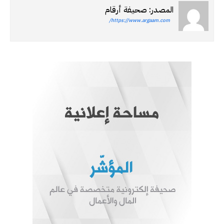
المصدر: صحيفة أرقام
https://www.argaam.com/