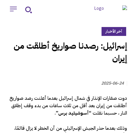
آخر الأخبار
‏إسرائيل: رصدنا صواريخ أطلقت من
إيران
2025-06-24
دوت صفارات الإنذار في شمال إسرائيل بعدما أعلنت رصد صواريخ
أطلقت من إيران بعد أقل من ثلاث ساعات من بدء وقف إطلاق
النار ، حسبما نقلت
“أسوشيتيد برس”
.
وذلك بعدما حذر الجيش الإسرائيلي من أن الخطر لا يزال قائمًا،