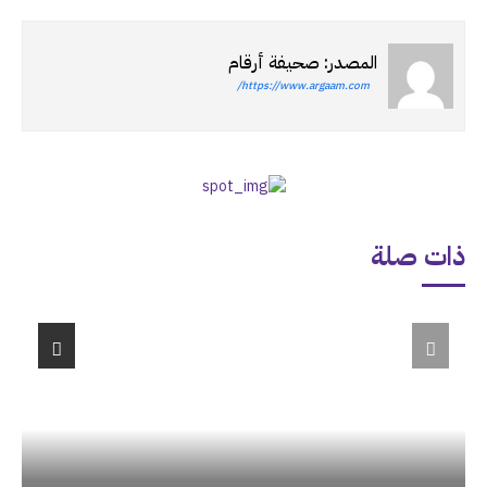
المصدر: صحيفة أرقام
https://www.argaam.com/
ذات صلة